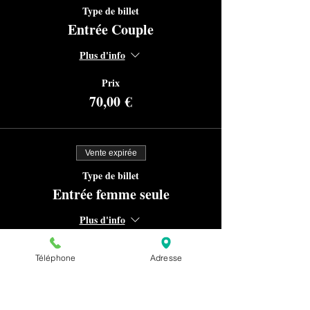
Type de billet
Entrée Couple
Plus d'info
Prix
70,00 €
Vente expirée
Type de billet
Entrée femme seule
Plus d'info
Prix
Téléphone
Adresse
30,00 €