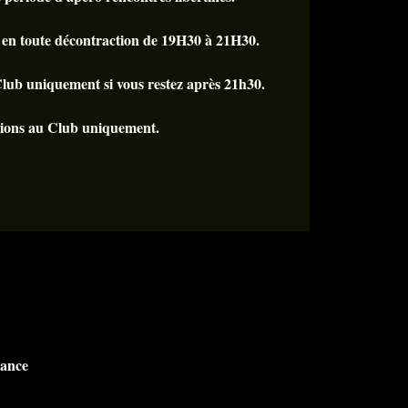
 en toute décontraction de 19H30 à 21H30.
Club uniquement si vous restez après 21h30.
ions au Club uniquement.
rance