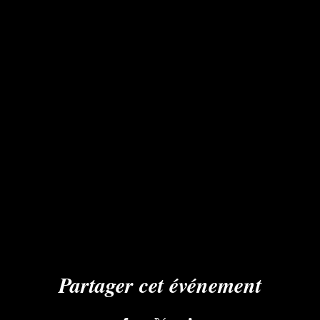
Partager cet événement