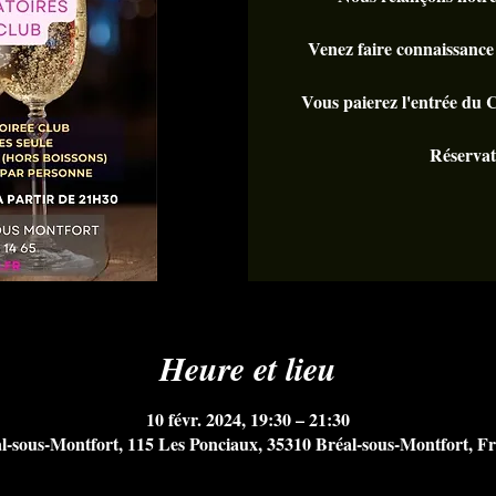
Venez faire connaissance
Vous paierez l'entrée du 
Réservat
Heure et lieu
10 févr. 2024, 19:30 – 21:30
l-sous-Montfort, 115 Les Ponciaux, 35310 Bréal-sous-Montfort, F