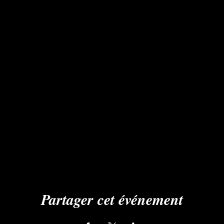
Partager cet événement