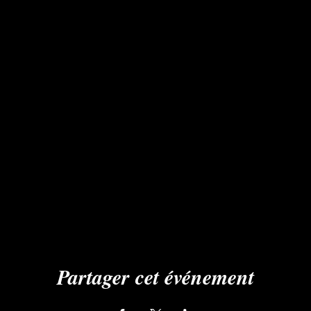
Partager cet événement