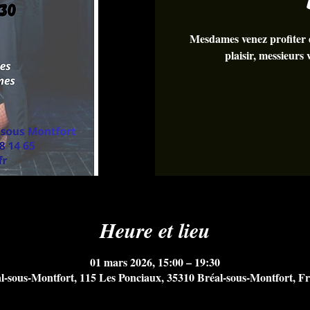
Mesdames venez profiter 
plaisir, messieurs
Heure et lieu
01 mars 2026, 15:00 – 19:30
l-sous-Montfort, 115 Les Ponciaux, 35310 Bréal-sous-Montfort, F