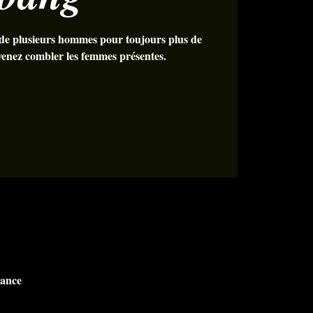
de plusieurs hommes pour toujours plus de
 venez combler les femmes présentes.
rance