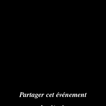
Partager cet événement