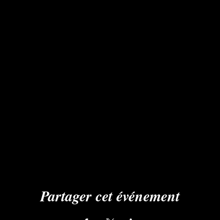
Partager cet événement