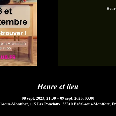
Heure
Heure et lieu
08 sept. 2023, 21:30 – 09 sept. 2023, 03:00
l-sous-Montfort, 115 Les Ponciaux, 35310 Bréal-sous-Montfort, F