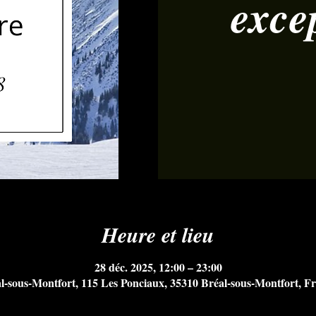
exce
Heure et lieu
28 déc. 2025, 12:00 – 23:00
l-sous-Montfort, 115 Les Ponciaux, 35310 Bréal-sous-Montfort, F