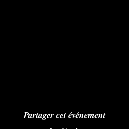
Partager cet événement