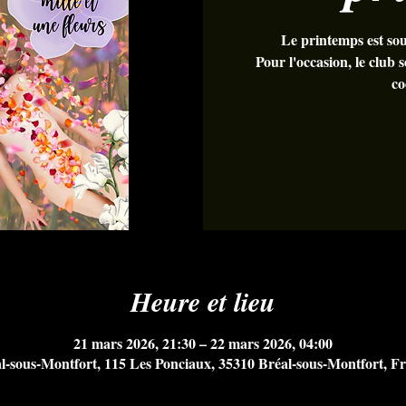
Le printemps est so
Pour l'occasion, le club s
co
Heure et lieu
21 mars 2026, 21:30 – 22 mars 2026, 04:00
l-sous-Montfort, 115 Les Ponciaux, 35310 Bréal-sous-Montfort, F