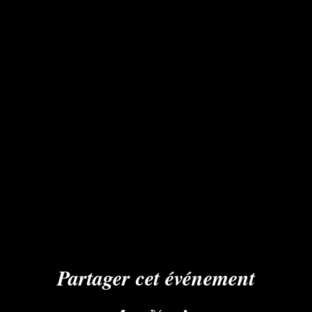
Partager cet événement