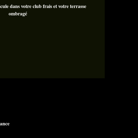
cule dans votre club frais et votre terrasse
ombragé
rance