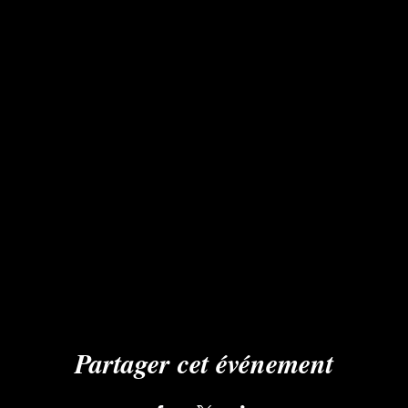
Partager cet événement