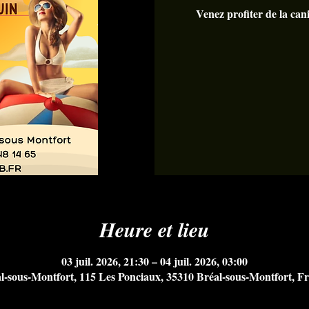
Venez profiter de la cani
Heure et lieu
03 juil. 2026, 21:30 – 04 juil. 2026, 03:00
l-sous-Montfort, 115 Les Ponciaux, 35310 Bréal-sous-Montfort, F