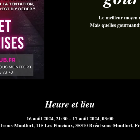
Le meilleur moyen de
Mais quelles gourmandis
Heure et lieu
16 août 2024, 21:30 – 17 août 2024, 03:00
l-sous-Montfort, 115 Les Ponciaux, 35310 Bréal-sous-Montfort, F