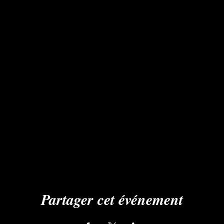
Partager cet événement