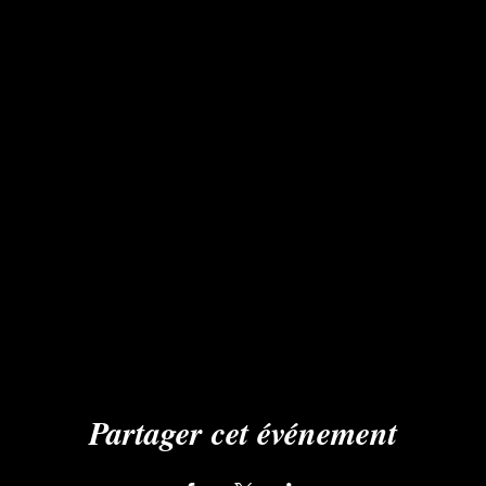
Partager cet événement