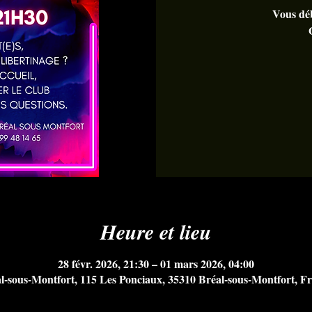
Vous déb
Heure et lieu
28 févr. 2026, 21:30 – 01 mars 2026, 04:00
l-sous-Montfort, 115 Les Ponciaux, 35310 Bréal-sous-Montfort, F