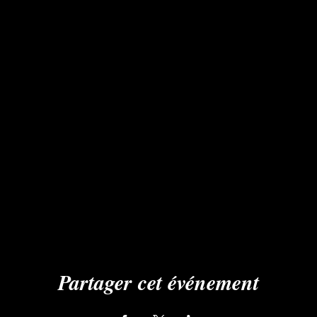
Partager cet événement