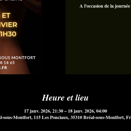
A l'occasion de la journée 
Heure et lieu
17 janv. 2026, 21:30 – 18 janv. 2026, 04:00
l-sous-Montfort, 115 Les Ponciaux, 35310 Bréal-sous-Montfort, F