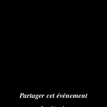
Partager cet événement