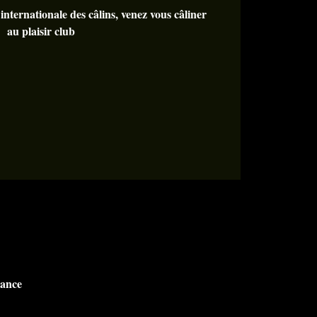
internationale des câlins, venez vous câliner
au plaisir club
rance