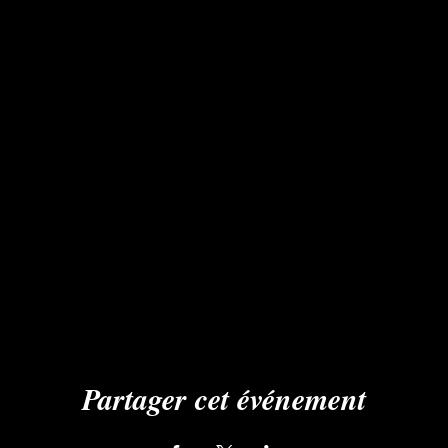
Partager cet événement